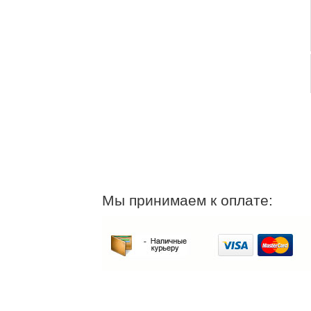
Мы принимаем к оплате: