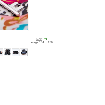
Next
Image 144 of 159