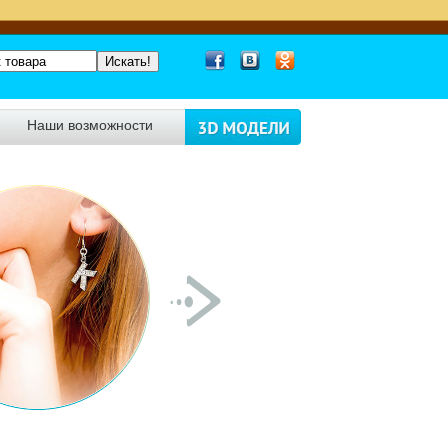
Наши возможности