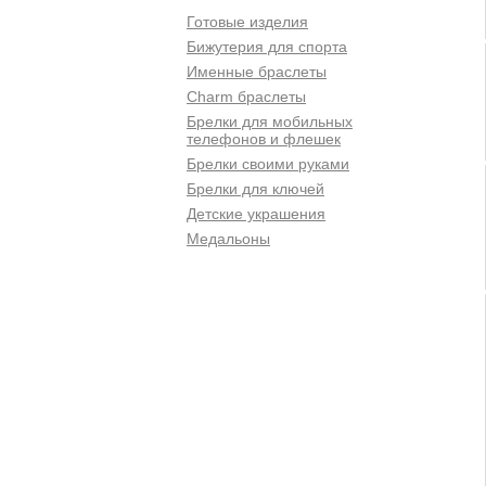
Готовые изделия
Бижутерия для спорта
Именные браслеты
Charm браслеты
Брелки для мобильных
телефонов и флешек
Брелки своими руками
Брелки для ключей
Детские украшения
Медальоны