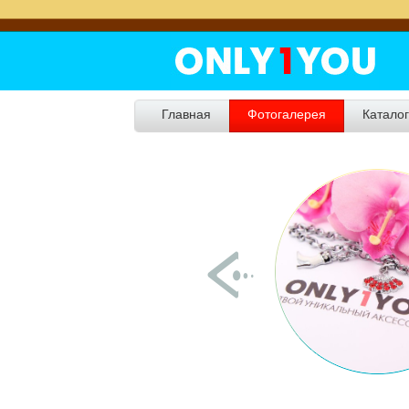
Главная
Фотогалерея
Катало