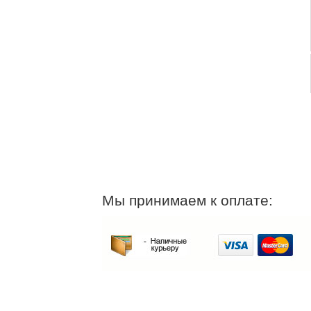
Мы принимаем к оплате: