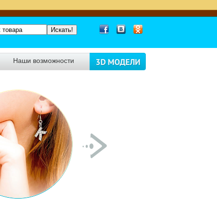
Наши возможности