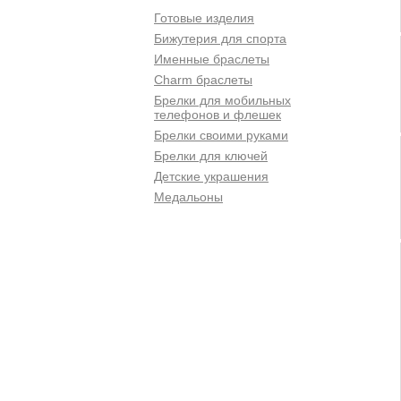
Готовые изделия
Бижутерия для спорта
Именные браслеты
Charm браслеты
Брелки для мобильных
телефонов и флешек
Брелки своими руками
Брелки для ключей
Детские украшения
Медальоны