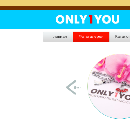
Главная
Фотогалерея
Катало