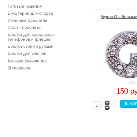
Готовые изделия
Бижутерия для спорта
Буква G с белыми
Именные браслеты
Charm браслеты
Брелки для мобильных
телефонов и флешек
Брелки своими руками
Брелки для ключей
Детские украшения
Медальоны
150
р